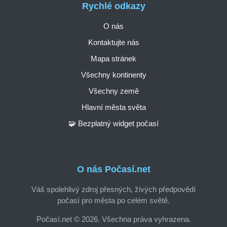
Rychlé odkazy
O nás
Kontaktujte nás
Mapa stránek
Všechny kontinenty
Všechny země
Hlavní města světa
🧩 Bezplatný widget počasí
O nás Počasí.net
Váš spolehlivý zdroj přesných, živých předpovědí
počasí pro města po celém světě.
Počasí.net © 2026. Všechna práva vyhrazena.