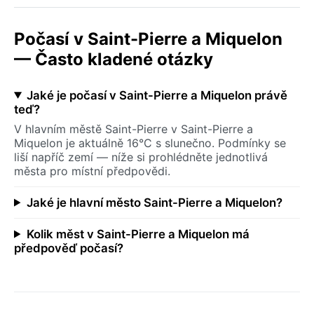
Počasí v Saint-Pierre a Miquelon
— Často kladené otázky
Jaké je počasí v Saint-Pierre a Miquelon právě
teď?
V hlavním městě Saint-Pierre v Saint-Pierre a
Miquelon je aktuálně 16°C s slunečno. Podmínky se
liší napříč zemí — níže si prohlédněte jednotlivá
města pro místní předpovědi.
Jaké je hlavní město Saint-Pierre a Miquelon?
Kolik měst v Saint-Pierre a Miquelon má
předpověď počasí?