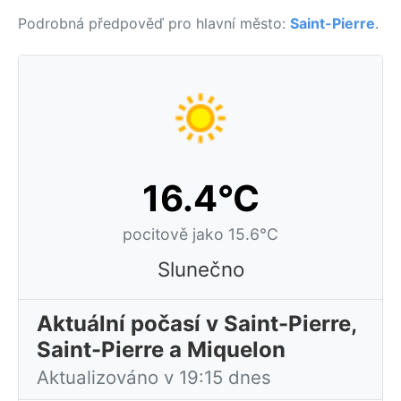
Podrobná předpověď pro hlavní město:
Saint-Pierre
.
16.4°C
pocitově jako 15.6°C
Slunečno
Aktuální počasí v Saint-Pierre,
Saint-Pierre a Miquelon
Aktualizováno v 19:15 dnes