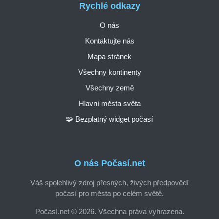
Rychlé odkazy
O nás
Kontaktujte nás
Mapa stránek
Všechny kontinenty
Všechny země
Hlavní města světa
🧩 Bezplatný widget počasí
O nás Počasí.net
Váš spolehlivý zdroj přesných, živých předpovědí
počasí pro města po celém světě.
Počasí.net © 2026. Všechna práva vyhrazena.