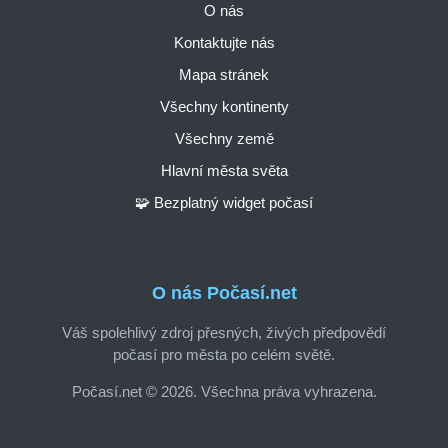
O nás
Kontaktujte nás
Mapa stránek
Všechny kontinenty
Všechny země
Hlavní města světa
🧩 Bezplatný widget počasí
O nás Počasí.net
Váš spolehlivý zdroj přesných, živých předpovědí
počasí pro města po celém světě.
Počasí.net © 2026. Všechna práva vyhrazena.