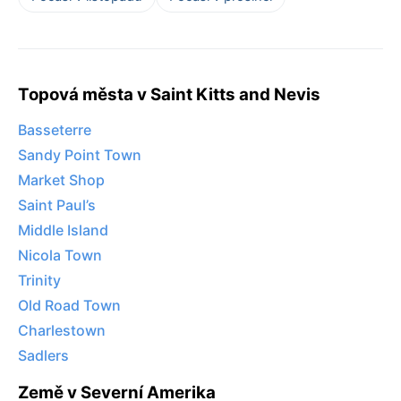
Topová města v Saint Kitts and Nevis
Basseterre
Sandy Point Town
Market Shop
Saint Paul’s
Middle Island
Nicola Town
Trinity
Old Road Town
Charlestown
Sadlers
Země v Severní Amerika