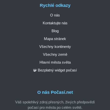
Rychlé odkazy
O nás
Kontaktujte nás
Blog
Mapa stránek
Všechny kontinenty
Všechny země
Hlavní města světa
🧩 Bezplatný widget počasí
O nás Počasí.net
Váš spolehlivý zdroj přesných, živých předpovědí
počasí pro města po celém světě.