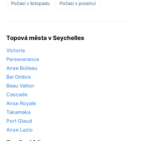
Počasí v listopadu
Počasí v prosinci
Topová města v Seychelles
Victoria
Perseverance
Anse Boileau
Bel Ombre
Beau Vallon
Cascade
Anse Royale
Takamaka
Port Glaud
Anse Lazio