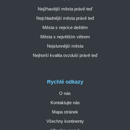
Nejžhavější města právě teď
Nejchladnější města právě teď
Města s nejvíce deštěm
Města s největším větrem
Nejslunnější města
Nejhorší kvalita ovzduší právě teď
Rychlé odkazy
O nás
Kontaktujte nás
Mapa stránek
Všechny kontinenty