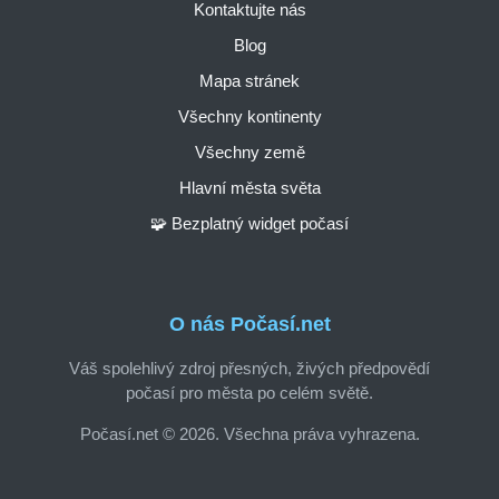
Kontaktujte nás
Blog
Mapa stránek
Všechny kontinenty
Všechny země
Hlavní města světa
🧩 Bezplatný widget počasí
O nás Počasí.net
Váš spolehlivý zdroj přesných, živých předpovědí
počasí pro města po celém světě.
Počasí.net © 2026. Všechna práva vyhrazena.