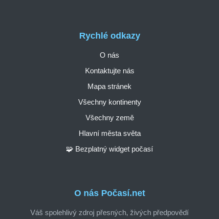
Rychlé odkazy
O nás
Kontaktujte nás
Mapa stránek
Všechny kontinenty
Všechny země
Hlavní města světa
🧩 Bezplatný widget počasí
O nás Počasí.net
Váš spolehlivý zdroj přesných, živých předpovědí