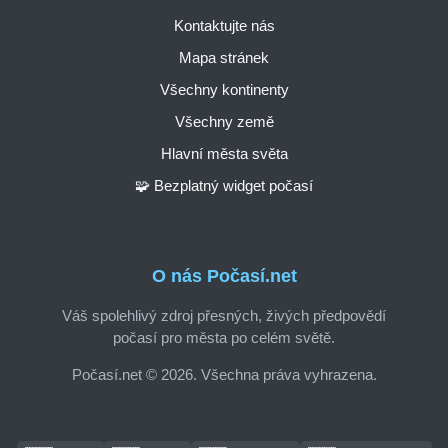
Kontaktujte nás
Mapa stránek
Všechny kontinenty
Všechny země
Hlavní města světa
🧩 Bezplatný widget počasí
O nás Počasí.net
Váš spolehlivý zdroj přesných, živých předpovědí
počasí pro města po celém světě.
Počasí.net © 2026. Všechna práva vyhrazena.