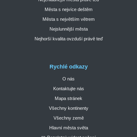
Města s nejvíce deštěm
Města s největším větrem
Nejslunnější města
Nejhorší kvalita ovzduší právě teď
Rychlé odkazy
O nás
Kontaktujte nás
Mapa stránek
Všechny kontinenty
Všechny země
Hlavní města světa