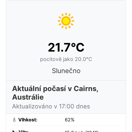
21.7°C
pocitově jako 20.0°C
Slunečno
Aktuální počasí v Cairns,
Austrálie
Aktualizováno v 17:00 dnes
💧
Vlhkost:
62%