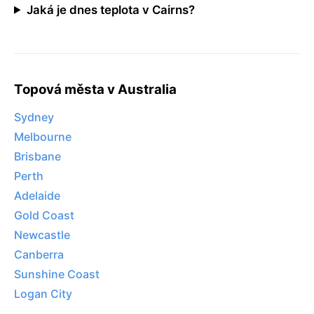
Jaká je dnes teplota v Cairns?
Topová města v Australia
Sydney
Melbourne
Brisbane
Perth
Adelaide
Gold Coast
Newcastle
Canberra
Sunshine Coast
Logan City