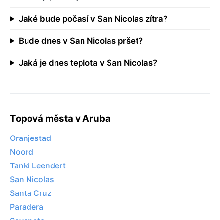
Jaké bude počasí v San Nicolas zítra?
Bude dnes v San Nicolas pršet?
Jaká je dnes teplota v San Nicolas?
Topová města v Aruba
Oranjestad
Noord
Tanki Leendert
San Nicolas
Santa Cruz
Paradera