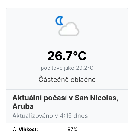
26.7°C
pocitově jako 29.2°C
Částečně oblačno
Aktuální počasí v San Nicolas,
Aruba
Aktualizováno v 4:15 dnes
💧
Vlhkost:
87%