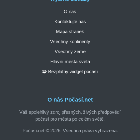
O nás
Kontaktujte nás
Mapa stránek
Všechny kontinenty
Všechny země
Hlavní města světa
🧩 Bezplatný widget počasí
O nás Počasí.net
Váš spolehlivý zdroj přesných, živých předpovědí
počasí pro města po celém světě.
Počasí.net © 2026. Všechna práva vyhrazena.