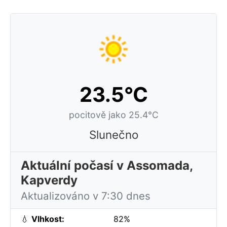
23.5°C
pocitově jako 25.4°C
Slunečno
Aktuální počasí v Assomada,
Kapverdy
Aktualizováno v 7:30 dnes
💧
Vlhkost:
82%