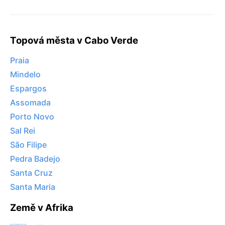
Topová města v Cabo Verde
Praia
Mindelo
Espargos
Assomada
Porto Novo
Sal Rei
São Filipe
Pedra Badejo
Santa Cruz
Santa Maria
Země v Afrika