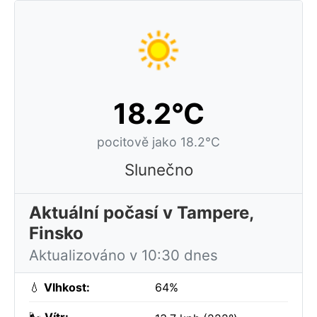
18.2°C
pocitově jako 18.2°C
Slunečno
Aktuální počasí v Tampere,
Finsko
Aktualizováno v 10:30 dnes
💧
Vlhkost:
64%