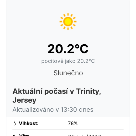
20.2°C
pocitově jako 20.2°C
Slunečno
Aktuální počasí v Trinity,
Jersey
Aktualizováno v 13:30 dnes
💧
Vlhkost:
78%