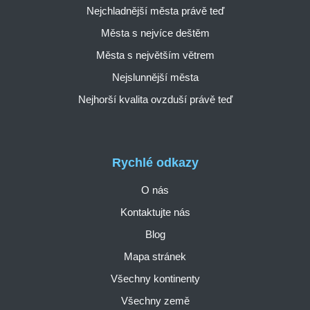
Nejchladnější města právě teď
Města s nejvíce deštěm
Města s největším větrem
Nejslunnější města
Nejhorší kvalita ovzduší právě teď
Rychlé odkazy
O nás
Kontaktujte nás
Blog
Mapa stránek
Všechny kontinenty
Všechny země