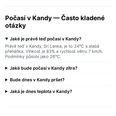
Počasí v Kandy — Často kladené
otázky
Jaké je právě teď počasí v Kandy?
Právě teď v Kandy, Srí Lanka, je to 24°C s slabá
přeháňka. Vlhkost je 83% a rychlost větru 7 km/h.
Podmínky působí jako 26°C.
Jaké bude počasí v Kandy zítra?
Bude dnes v Kandy pršet?
Jaká je dnes teplota v Kandy?