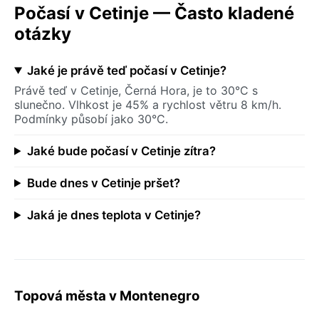
Počasí v Cetinje — Často kladené
otázky
Jaké je právě teď počasí v Cetinje?
Právě teď v Cetinje, Černá Hora, je to 30°C s
slunečno. Vlhkost je 45% a rychlost větru 8 km/h.
Podmínky působí jako 30°C.
Jaké bude počasí v Cetinje zítra?
Bude dnes v Cetinje pršet?
Jaká je dnes teplota v Cetinje?
Topová města v Montenegro