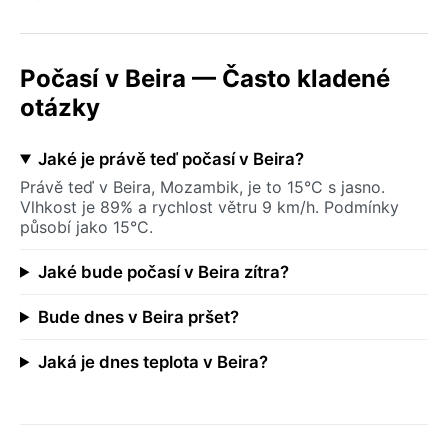
Počasí v Beira — Často kladené
otázky
Jaké je právě teď počasí v Beira?
Právě teď v Beira, Mozambik, je to 15°C s jasno.
Vlhkost je 89% a rychlost větru 9 km/h. Podmínky
působí jako 15°C.
Jaké bude počasí v Beira zítra?
Bude dnes v Beira pršet?
Jaká je dnes teplota v Beira?