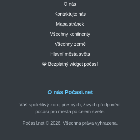
O nás
Kontaktujte nás
Mapa stránek
Všechny kontinenty
Všechny země
Hlavní města světa
🧩 Bezplatný widget počasí
O nás Počasí.net
Váš spolehlivý zdroj přesných, živých předpovědí
počasí pro města po celém světě.
Počasí.net © 2026. Všechna práva vyhrazena.