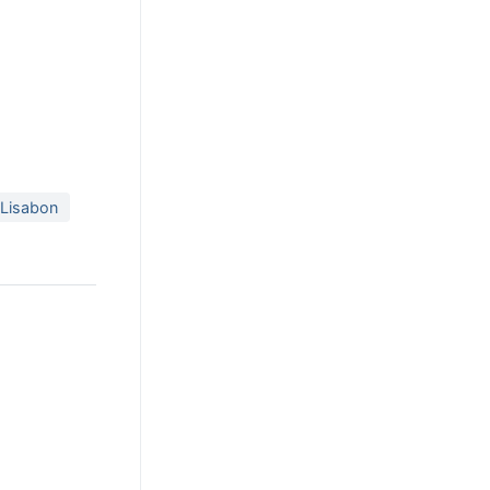
 Lisabon