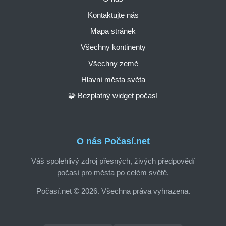
Kontaktujte nás
Mapa stránek
Všechny kontinenty
Všechny země
Hlavní města světa
🧩 Bezplatný widget počasí
O nás Počasí.net
Váš spolehlivý zdroj přesných, živých předpovědí
počasí pro města po celém světě.
Počasí.net © 2026. Všechna práva vyhrazena.