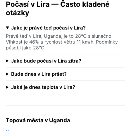
Počasí v Lira — Často kladené
otázky
Jaké je právě teď počasí v Lira?
Právě teď v Lira, Uganda, je to 28°C s slunečno.
Vlhkost je 46% a rychlost větru 11 km/h. Podmínky
působí jako 28°C.
Jaké bude počasí v Lira zítra?
Bude dnes v Lira pršet?
Jaká je dnes teplota v Lira?
Topová města v Uganda