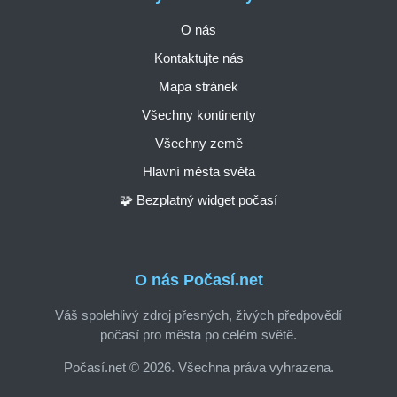
O nás
Kontaktujte nás
Mapa stránek
Všechny kontinenty
Všechny země
Hlavní města světa
🧩 Bezplatný widget počasí
O nás Počasí.net
Váš spolehlivý zdroj přesných, živých předpovědí
počasí pro města po celém světě.
Počasí.net © 2026. Všechna práva vyhrazena.