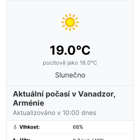
19.0°C
pocitově jako 18.0°C
Slunečno
Aktuální počasí v Vanadzor,
Arménie
Aktualizováno v 10:00 dnes
💧
Vlhkost:
68%