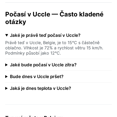
Počasí v Uccle — Často kladené
otázky
Jaké je právě teď počasí v Uccle?
Právě teď v Uccle, Belgie, je to 15°C s částečně
oblačno. Vlhkost je 72% a rychlost větru 15 km/h.
Podmínky působí jako 12°C.
Jaké bude počasí v Uccle zítra?
Bude dnes v Uccle pršet?
Jaká je dnes teplota v Uccle?