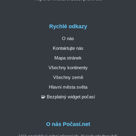
Rychlé odkazy
O nás
Kontaktujte nás
Mapa stránek
Všechny kontinenty
Všechny země
Hlavní města světa
🧩 Bezplatný widget počasí
O nás Počasí.net