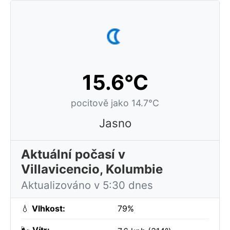
15.6°C
pocitově jako 14.7°C
Jasno
Aktuální počasí v
Villavicencio, Kolumbie
Aktualizováno v 5:30 dnes
💧
Vlhkost:
79%