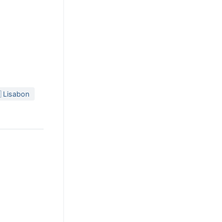
 Lisabon