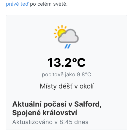
právě teď
po celém světě.
13.2°C
pocitově jako 9.8°C
Místy déšť v okolí
Aktuální počasí v Salford,
Spojené království
Aktualizováno v 8:45 dnes