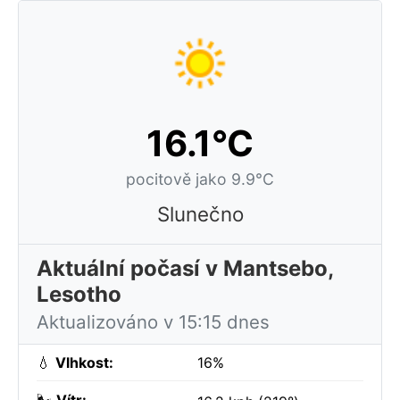
16.1°C
pocitově jako 9.9°C
Slunečno
Aktuální počasí v Mantsebo,
Lesotho
Aktualizováno v 15:15 dnes
💧
Vlhkost:
16%