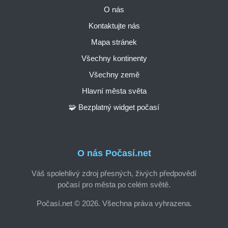
O nás
Kontaktujte nás
Mapa stránek
Všechny kontinenty
Všechny země
Hlavní města světa
🧩 Bezplatný widget počasí
O nás Počasí.net
Váš spolehlivý zdroj přesných, živých předpovědí
počasí pro města po celém světě.
Počasí.net © 2026. Všechna práva vyhrazena.