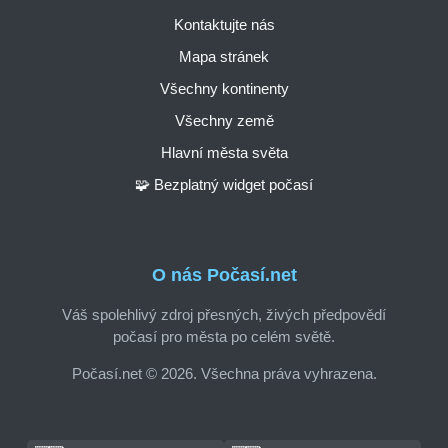
Kontaktujte nás
Mapa stránek
Všechny kontinenty
Všechny země
Hlavní města světa
🧩 Bezplatný widget počasí
O nás Počasí.net
Váš spolehlivý zdroj přesných, živých předpovědí
počasí pro města po celém světě.
Počasí.net © 2026. Všechna práva vyhrazena.