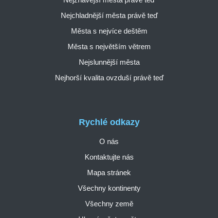
Nejchladnější města právě teď
Města s nejvíce deštěm
Města s největším větrem
Nejslunnější města
Nejhorší kvalita ovzduší právě teď
Rychlé odkazy
O nás
Kontaktujte nás
Mapa stránek
Všechny kontinenty
Všechny země