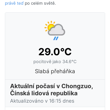
právě teď
po celém světě.
29.0°C
pocitově jako 34.6°C
Slabá přeháňka
Aktuální počasí v Chongzuo,
Čínská lidová republika
Aktualizováno v 16:15 dnes