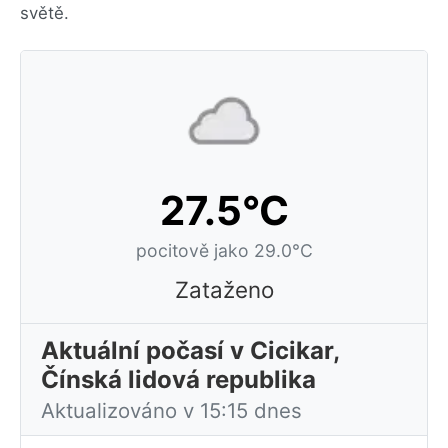
světě.
27.5°C
pocitově jako 29.0°C
Zataženo
Aktuální počasí v Cicikar,
Čínská lidová republika
Aktualizováno v 15:15 dnes