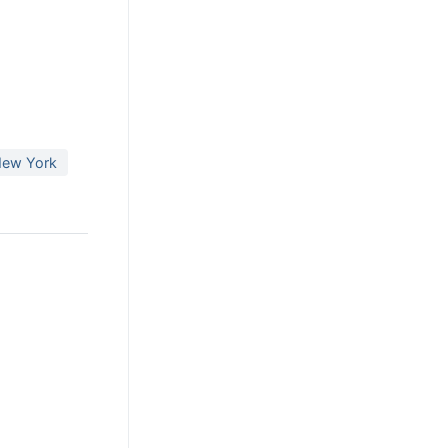
 New York