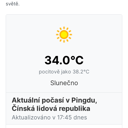
světě.
34.0°C
pocitově jako 38.2°C
Slunečno
Aktuální počasí v Pingdu,
Čínská lidová republika
Aktualizováno v 17:45 dnes