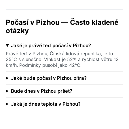
Počasí v Pizhou — Často kladené
otázky
Jaké je právě teď počasí v Pizhou?
Právě teď v Pizhou, Čínská lidová republika, je to
35°C s slunečno. Vlhkost je 52% a rychlost větru 13
km/h. Podmínky působí jako 42°C.
Jaké bude počasí v Pizhou zítra?
Bude dnes v Pizhou pršet?
Jaká je dnes teplota v Pizhou?