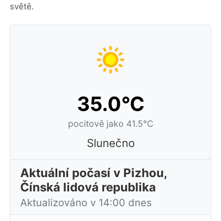
světě.
35.0°C
pocitově jako 41.5°C
Slunečno
Aktuální počasí v Pizhou,
Čínská lidová republika
Aktualizováno v 14:00 dnes