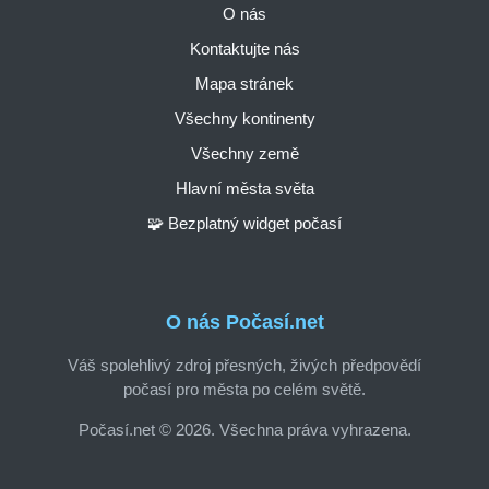
O nás
Kontaktujte nás
Mapa stránek
Všechny kontinenty
Všechny země
Hlavní města světa
🧩 Bezplatný widget počasí
O nás Počasí.net
Váš spolehlivý zdroj přesných, živých předpovědí
počasí pro města po celém světě.
Počasí.net © 2026. Všechna práva vyhrazena.