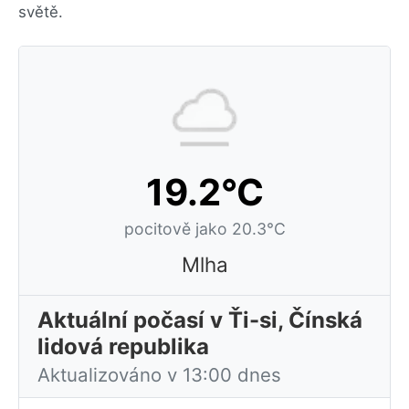
světě.
19.2°C
pocitově jako 20.3°C
Mlha
Aktuální počasí v Ťi-si, Čínská
lidová republika
Aktualizováno v 13:00 dnes